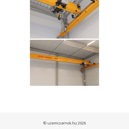
© uzemcsarnok.hu 2026